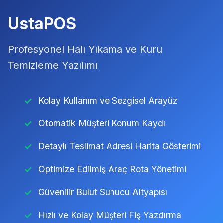
UstaPOS
Profesyonel Halı Yıkama ve Kuru
Temizleme Yazılımı
Kolay Kullanım ve Sezgisel Arayüz
Otomatik Müşteri Konum Kaydı
Detaylı Teslimat Adresi Harita Gösterimi
Optimize Edilmiş Araç Rota Yönetimi
Güvenilir Bulut Sunucu Altyapısı
Hızlı ve Kolay Müşteri Fiş Yazdırma